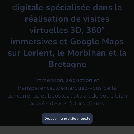
digitale spécialisée dans la
réalisation de visites
virtuelles 3D, 360°
immersives et Google Maps
sur Lorient, le Morbihan et la
Bretagne
Immersion, séduction et
transparence...démarquez-vous de la
concurrence et boostez l’attrait de votre bien
auprès de vos futurs clients
Découvrir une visite virtuelle