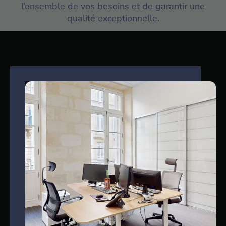
l’ensemble de vos besoins et de garantir une
qualité exceptionnelle.