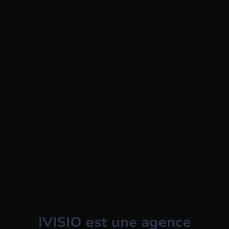
IVISIO est une agence