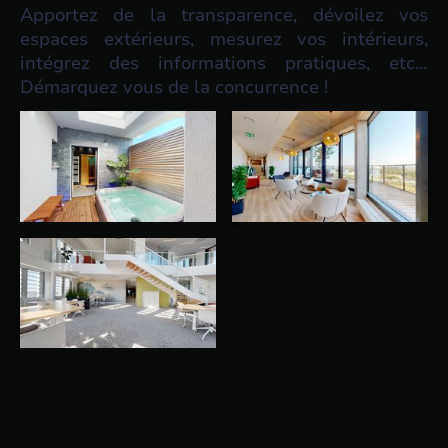
Apportez de la transparence, dévoilez vos
espaces extérieurs, mesurez vos intérieurs,
intégrez des informations pratiques, etc…
Démarquez vous de la concurrence !