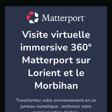
Visite virtuelle
immersive 360°
Matterport sur
Lorient et le
Morbihan
Transformez votre environnement en un
jumeau numérique ; renforcez votre