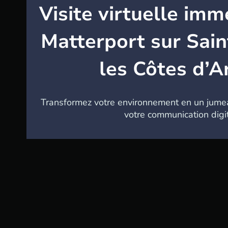
Visite virtuelle imm
Matterport sur Sain
les Côtes d’
Transformez votre environnement en un jumea
votre communication digit