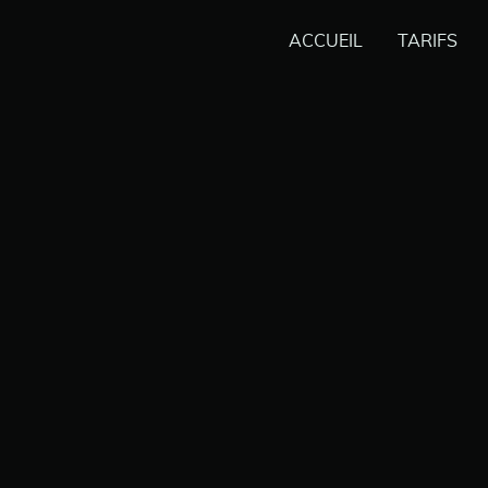
ACCUEIL
TARIFS