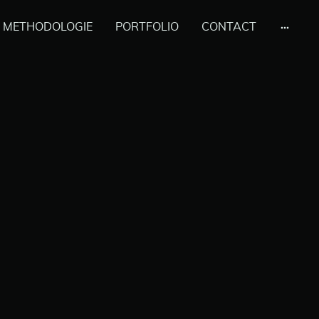
METHODOLOGIE
PORTFOLIO
CONTACT